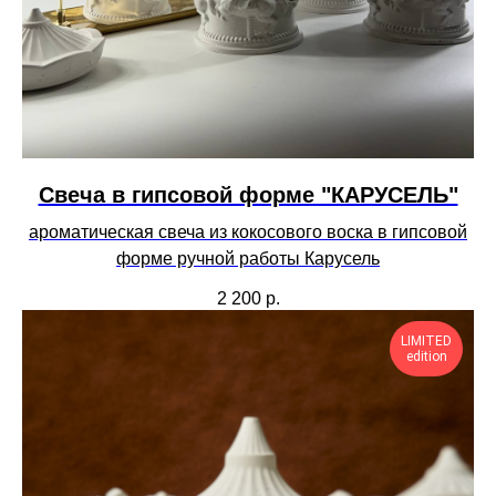
Свеча в гипсовой форме "КАРУСЕЛЬ"
ароматическая свеча из кокосового воска в гипсовой
форме ручной работы Карусель
2 200
р.
LIMITED
edition