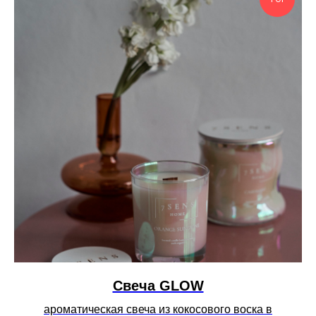
Свеча GLOW
ароматическая свеча из кокосового воска в