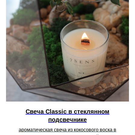
Свеча Сlassic в стеклянном
подсвечнике
ароматическая свеча из кокосового воска в