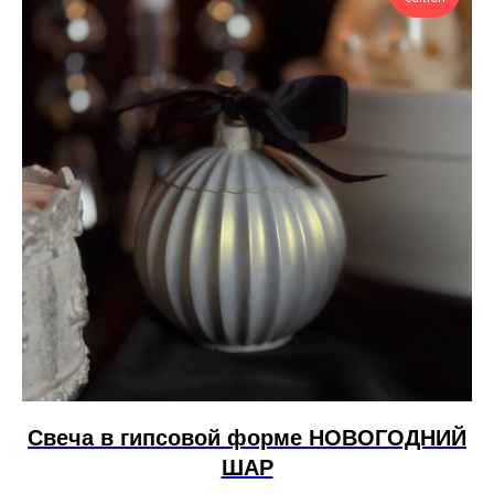
Свеча в гипсовой форме НОВОГОДНИЙ
ШАР