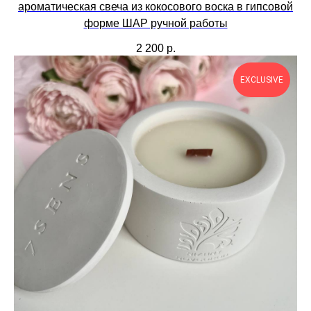
ароматическая свеча из кокосового воска в гипсовой
форме ШАР ручной работы
2 200
р.
EXCLUSIVE