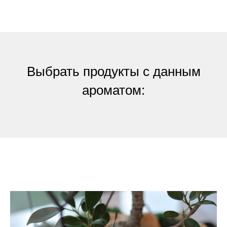
Выбрать продукты с данным
ароматом: