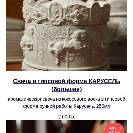
Свеча в гипсовой форме КАРУСЕЛЬ
(большая)
ароматическая свеча из кокосового воска в гипсовой
форме ручной работы Карусель, 250мл
2 600
р.
LIMITED
edition