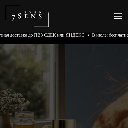
вка до ПВЗ СДЕК или ЯНДЕКС
В июле: бесплатная доставка