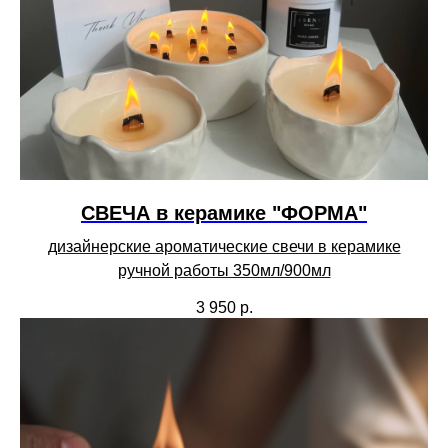
СВЕЧА в керамике "ФОРМА"
дизайнерские ароматические свечи в керамике
ручной работы 350мл/900мл
3 950
р.