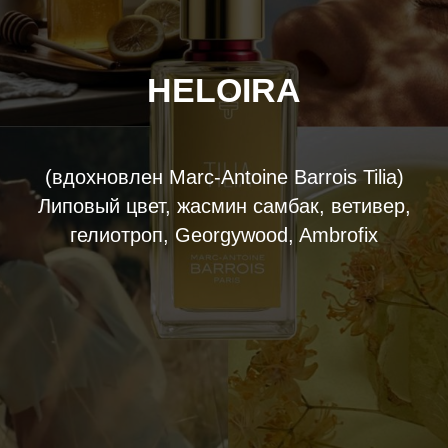
HELOIRA
(вдохновлен Marc-Antoine Barrois Tilia)
Липовый цвет, жасмин самбак, ветивер,
гелиотроп, Georgywood, Ambrofix