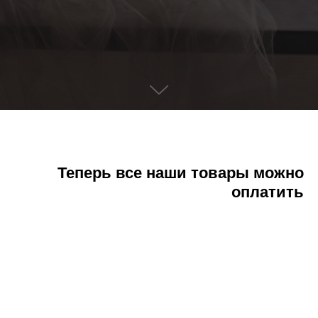
Теперь все наши товары можно
оплатить