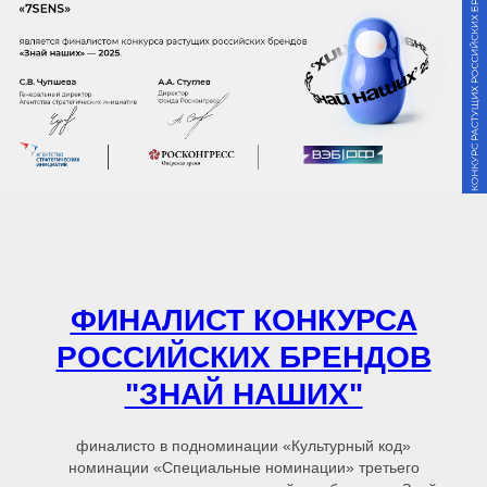
ФИНАЛИСТ КОНКУРСА
РОССИЙСКИХ БРЕНДОВ
"ЗНАЙ НАШИХ"
финалисто в подноминации «Культурный код»
номинации «Специальные номинации» третьего