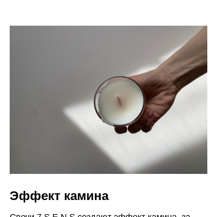
Эффект камина