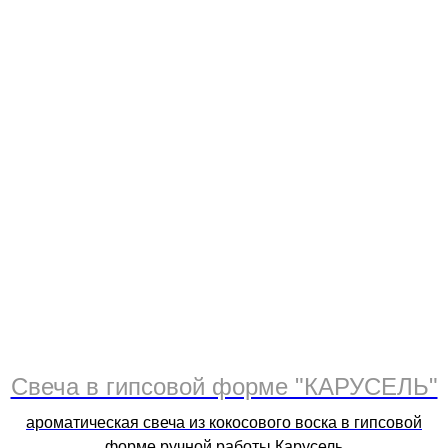
Свеча в гипсовой форме "КАРУСЕЛЬ"
ароматическая свеча из кокосового воска в гипсовой
форме ручной работы Карусель