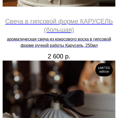
Свеча в гипсовой форме КАРУСЕЛЬ
(большая)
ароматическая свеча из кокосового воска в гипсовой
форме ручной работы Карусель, 250мл
2 600
р.
LIMITED
edition