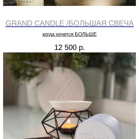
GRAND CANDLE /БОЛЬШАЯ СВЕЧА
когда хочется БОЛЬШЕ
12 500
р.