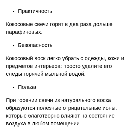
Практичность
Кокосовые свечи горят в два раза дольше
парафиновых.
Безопасность
Кокосовый воск легко убрать с одежды, кожи и
предметов интерьера: просто удалите его
следы горячей мыльной водой.
Польза
При горении свечи из натурального воска
образуются полезные отрицательные ионы,
которые благотворно влияют на состояние
воздуха в любом помещении