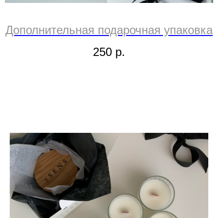
Дополнительная подарочная упаковка
250
р.