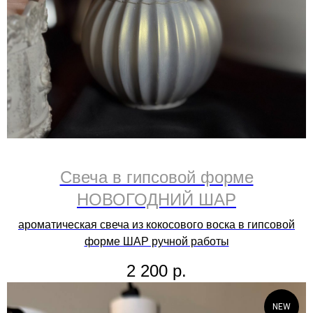
Свеча в гипсовой форме
НОВОГОДНИЙ ШАР
ароматическая свеча из кокосового воска в гипсовой
форме ШАР ручной работы
2 200
р.
NEW