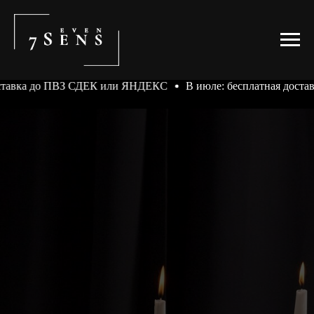
о ПВЗ СДЕК или ЯНДЕКС
В июле: бесплатная доставка до П