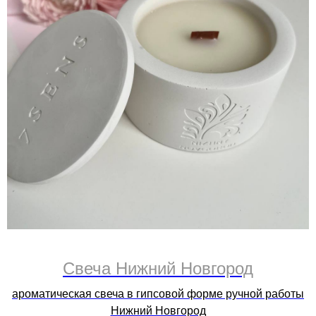
Cвеча Нижний Новгород
ароматическая свеча в гипсовой форме ручной работы
Нижний Новгород