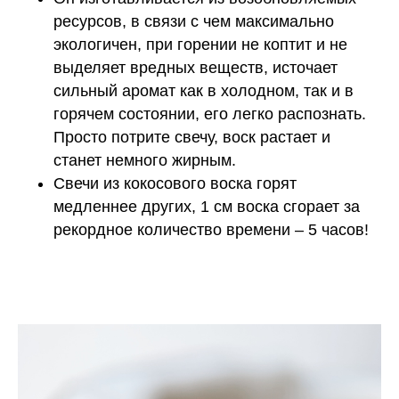
ресурсов, в связи с чем максимально
экологичен, при горении не коптит и не
выделяет вредных веществ, источает
сильный аромат как в холодном, так и в
горячем состоянии, его легко распознать.
Просто потрите свечу, воск растает и
станет немного жирным.
Свечи из кокосового воска горят
медленнее других, 1 см воска сгорает за
рекордное количество времени – 5 часов!