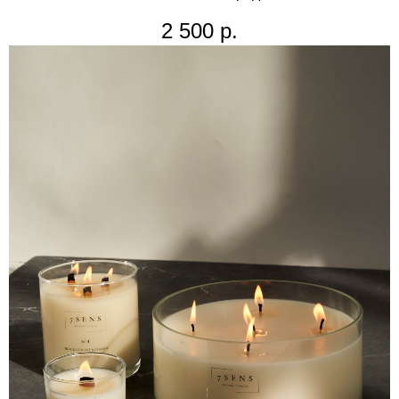
2 500
р.