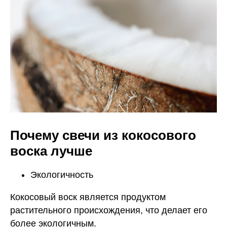
Почему свечи из кокосового
воска лучше
Экологичность
Кокосовый воск является продуктом
растительного происхождения, что делает его
более экологичным.