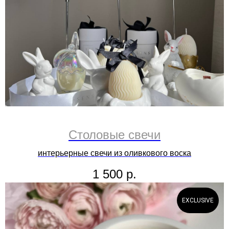
Столовые свечи
интерьерные свечи из оливкового воска
1 500
р.
EXCLUSIVE