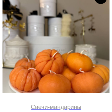
Свечи-мандарины