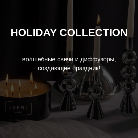
HOLIDAY COLLECTION
волшебные свечи и диффузоры,
создающие праздник!