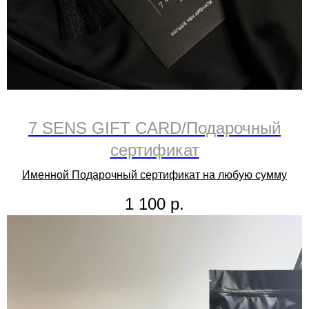
7 SENS GIFT CARD/Подарочный
сертификат
Именной Подарочный сертификат на любую сумму
1 100
р.