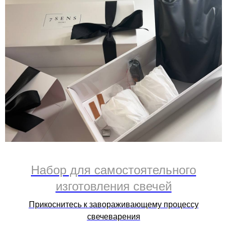
Набор для самостоятельного
изготовления свечей
Прикоснитесь к завораживающему процессу
свечеварения