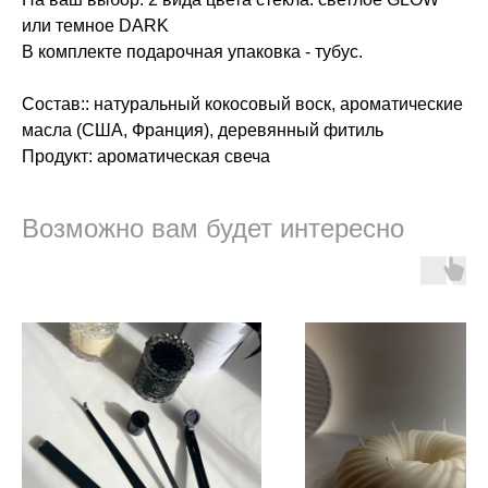
или темное DARK
В комплекте подарочная упаковка - тубус.
Состав:: натуральный кокосовый воск, ароматические
масла (США, Франция), деревянный фитиль
Продукт: ароматическая свеча
Возможно вам будет интересно