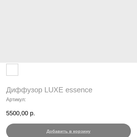
Диффузор LUXE essence
Артикул:
5500,00
р.
Добавить в корзину