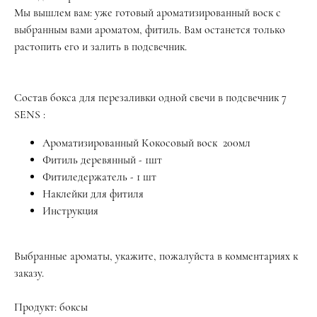
Мы вышлем вам: уже готовый ароматизированный воск с
выбранным вами ароматом, фитиль. Вам останется только
растопить его и залить в подсвечник.
Состав бокса для перезаливки одной свечи в подсвечник 7
SENS :
Ароматизированный Кокосовый воск 200мл
Фитиль деревянный - 1шт
Фитиледержатель - 1 шт
Наклейки для фитиля
Инструкция
Выбранные ароматы, укажите, пожалуйста в комментариях к
заказу.
Продукт: боксы