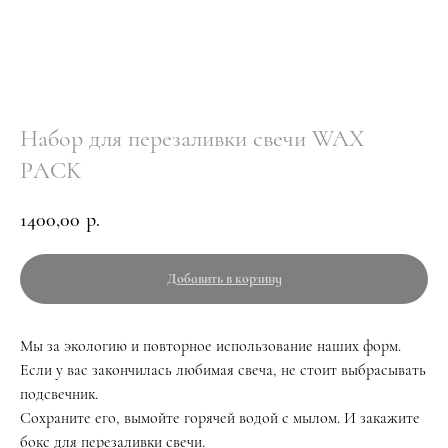
Набор для перезаливки свечи WAX
PACK
1400,00
р.
Добавить в корзину
Мы за экологию и повторное использование наших форм.
Если у вас закончилась любимая свеча, не стоит выбрасывать
подсвечник.
Сохраните его, вымойте горячей водой с мылом. И закажите
бокс для перезаливки свечи.