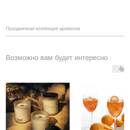
Праздничная коллекция ароматов
Возможно вам будет интересно