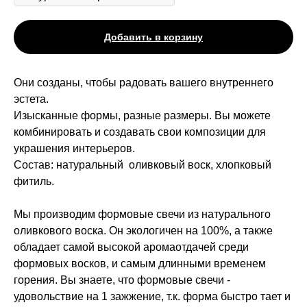
Добавить в корзину
Они созданы, чтобы радовать вашего внутреннего
эстета.
Изысканные формы, разные размеры. Вы можете
комбинировать и создавать свои композиции для
украшения интерьеров.
Состав: натуральный оливковый воск, хлопковый
фитиль.
Мы производим формовые свечи из натурального
оливкового воска. Он экологичен на 100%, а также
обладает самой высокой аромаотдачей среди
формовых восков, и самым длинными временем
горения. Вы знаете, что формовые свечи -
удовольствие на 1 зажжение, т.к. форма быстро тает и