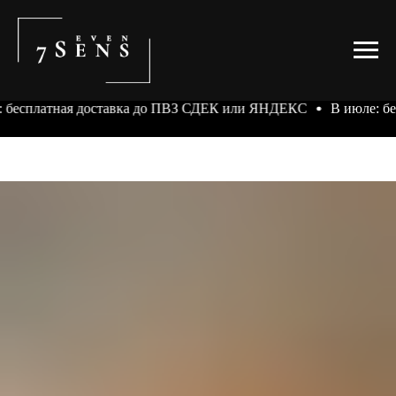
 бесплатная доставка до ПВЗ СДЕК или ЯНДЕКС
В июле: бе