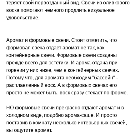
теряет свой первозданный вид. Cвечи из оливкового
воска помогают немного продлить визуальное
удовольствие.
Аромат и формовые свечи. Стоит отметить, что
формовая свеча отдает аромат не так, как
контейнерные свечи. Формовые свечи созданы
прежде всего для эстетики. И арома-отдача при
горении у них ниже, чем в контейнерных свечах.
Потому что, для аромата необходим "бассейн" -
расплавленный воск. А в формовых свечах его
просто не может быть, воск сразу стекает по форме.
НО формовые свечи прекрасно отдают аромат и в
холодном виде, подобно арома-саше. И просто
поставив в комнату несколько интерьерных свечей,
вы ощутите аромат.