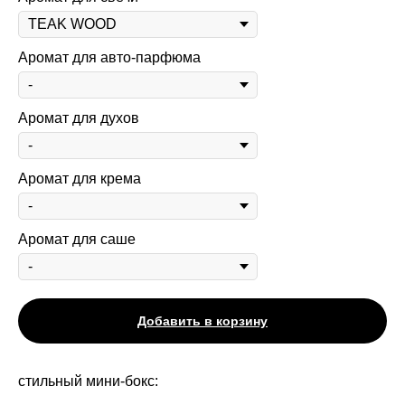
Аромат для авто-парфюма
Аромат для духов
Аромат для крема
Аромат для саше
Добавить в корзину
стильный мини-бокс: