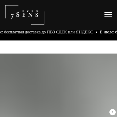
е: бесплатная доставка до ПВЗ СДЕК или ЯНДЕКС
В июле: 