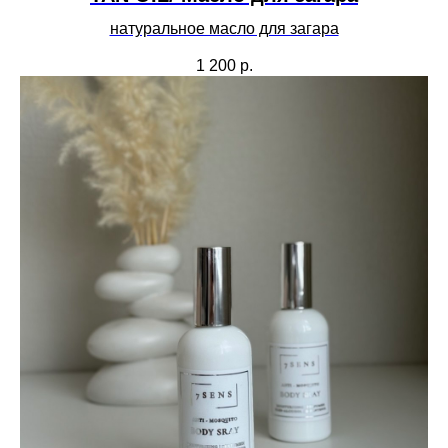
натуральное масло для загара
1 200
р.