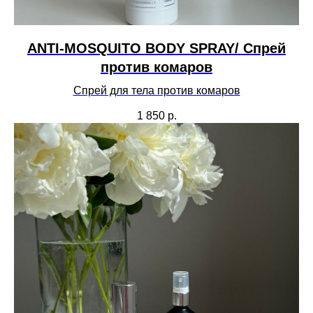
ANTI-MOSQUITO BODY SPRAY/ Спрей
против комаров
Спрей для тела против комаров
1 850
р.