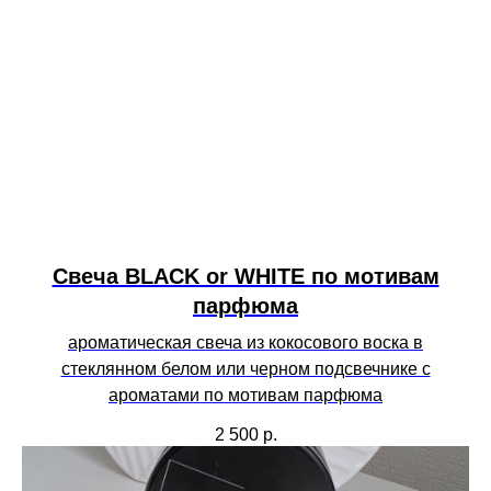
Свеча BLACK or WHITE по мотивам
парфюма
ароматическая свеча из кокосового воска в
стеклянном белом или черном подсвечнике с
ароматами по мотивам парфюма
2 500
р.