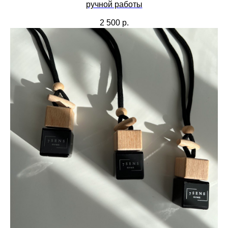
ручной работы
2 500
р.