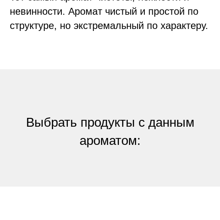
невинности. Аромат чистый и простой по
структуре, но экстремальный по характеру.
Выбрать продукты с данным
ароматом: