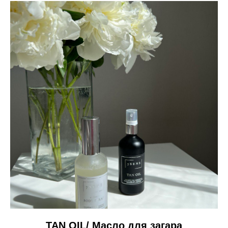
TAN OIL/ Масло для загара