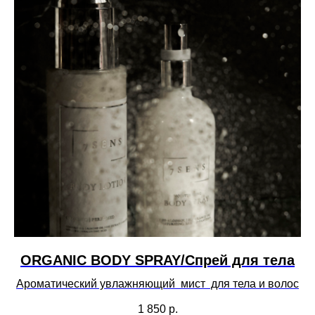
ORGANIC BODY SPRAY/Спрей для тела
Ароматический увлажняющий мист для тела и волос
1 850
р.