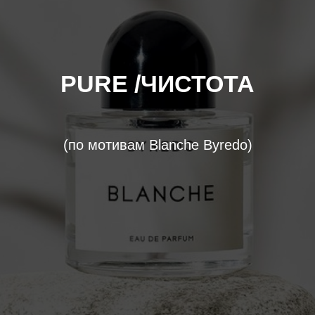
PURE /ЧИСТОТА
(по мотивам Blanche Byredo)