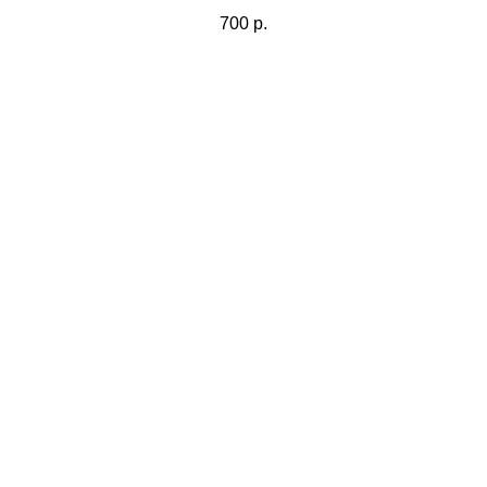
700
р.