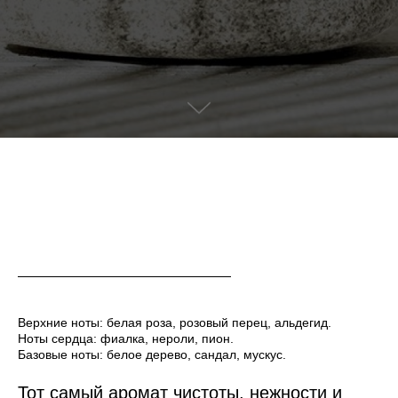
Верхние ноты: белая роза, розовый перец, альдегид.
Ноты сердца: фиалка, нероли, пион.
Базовые ноты: белое дерево, сандал, мускус.
Тот самый аромат чистоты, нежности и