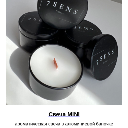
Свеча MINI
ароматическая свеча в алюминиевой баночке