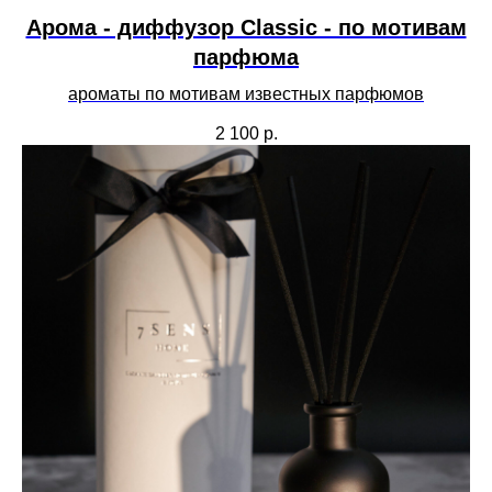
Арома - диффузор Classic - по мотивам
парфюма
ароматы по мотивам известных парфюмов
2 100
р.