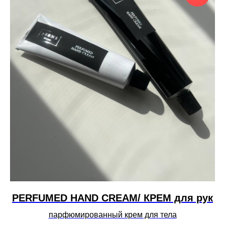
PERFUMED HAND CREAM/ КРЕМ для рук
парфюмированный крем для тела