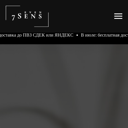
до ПВЗ СДЕК или ЯНДЕКС
В июле: бесплатная доставка до 