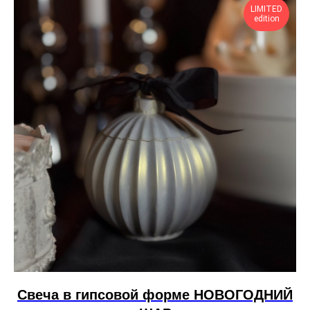
LIMITED
edition
Свеча в гипсовой форме НОВОГОДНИЙ