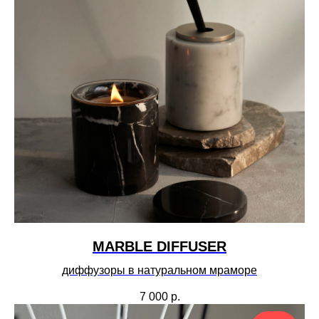
MARBLE DIFFUSER
диффузоры в натуральном мраморе
7 000
р.