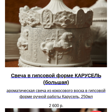
Свеча в гипсовой форме КАРУСЕЛЬ
(большая)
ароматическая свеча из кокосового воска в гипсовой
форме ручной работы Карусель, 250мл
2 600
р.