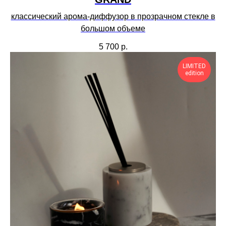
классический арома-диффузор в прозрачном стекле в
большом объеме
5 700
р.
LIMITED
edition