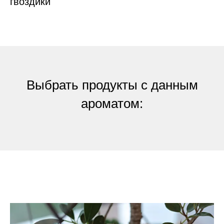
гвоздики
Выбрать продукты с данным
ароматом: