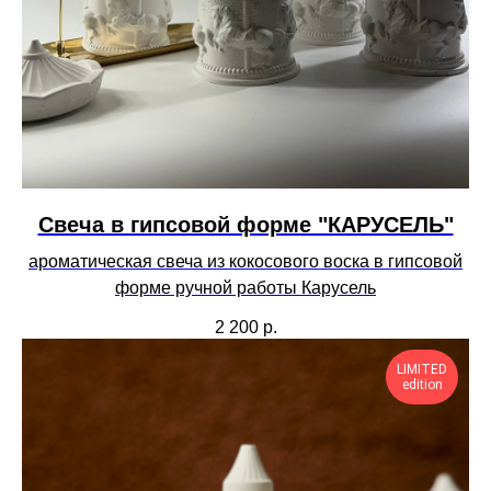
Свеча в гипсовой форме "КАРУСЕЛЬ"
ароматическая свеча из кокосового воска в гипсовой
форме ручной работы Карусель
2 200
р.
LIMITED
edition