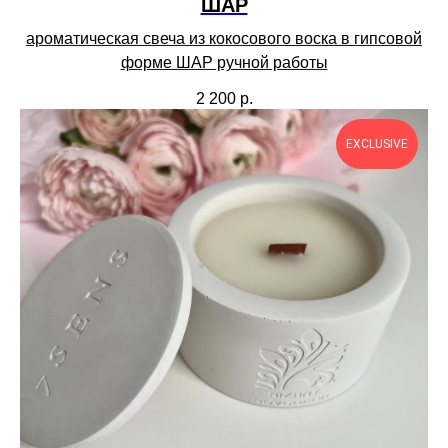
ШАР
ароматическая свеча из кокосового воска в гипсовой
форме ШАР ручной работы
2 200
р.
EXCLUSIVE