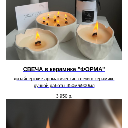
СВЕЧА в керамике "ФОРМА"
дизайнерские ароматические свечи в керамике
ручной работы 350мл/900мл
3 950
р.