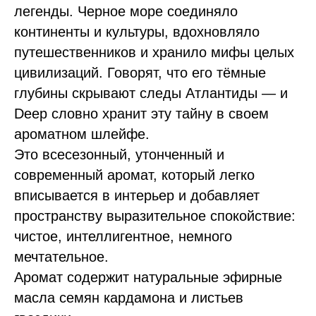
легенды. Черное море соединяло
континенты и культуры, вдохновляло
путешественников и хранило мифы целых
цивилизаций. Говорят, что его тёмные
глубины скрывают следы Атлантиды — и
Deep словно хранит эту тайну в своем
ароматном шлейфе.
Это всесезонный, утонченный и
современный аромат, который легко
вписывается в интерьер и добавляет
пространству выразительное спокойствие:
чистое, интеллигентное, немного
мечтательное.
Аромат содержит натуральные эфирные
масла семян кардамона и листьев