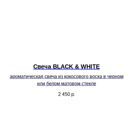
Свеча BLACK & WHITE
ароматическая свеча из кокосового воска в черном
или белом матовом стекле
2 450
р.