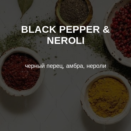
BLACK PEPPER &
NEROLI
черный перец, амбра, нероли