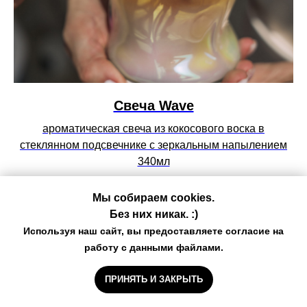
Свеча Wave
ароматическая свеча из кокосового воска в
стеклянном подсвечнике с зеркальным напылением
340мл
3 500
р.
Мы собираем cookies.
Без них никак. :)
NEW
Используя наш сайт, вы предоставляете согласие на
работу с данными файлами.
ПРИНЯТЬ И ЗАКРЫТЬ