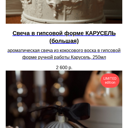
Свеча в гипсовой форме КАРУСЕЛЬ
(большая)
ароматическая свеча из кокосового воска в гипсовой
форме ручной работы Карусель, 250мл
2 600
р.
LIMITED
edition