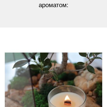
ароматом: