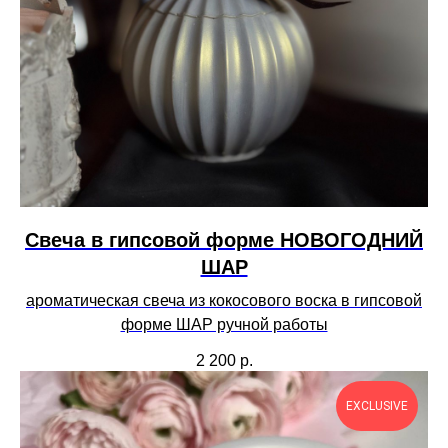
Свеча в гипсовой форме НОВОГОДНИЙ
ШАР
ароматическая свеча из кокосового воска в гипсовой
форме ШАР ручной работы
2 200
р.
EXCLUSIVE