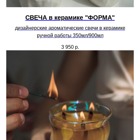
СВЕЧА в керамике "ФОРМА"
дизайнерские ароматические свечи в керамике
ручной работы 350мл/900мл
3 950
р.