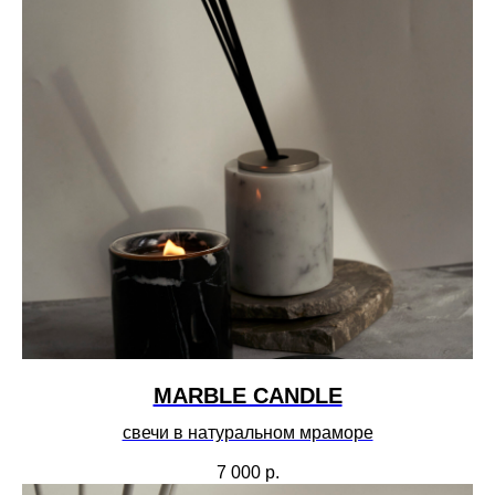
MARBLE CANDLE
свечи в натуральном мраморе
7 000
р.