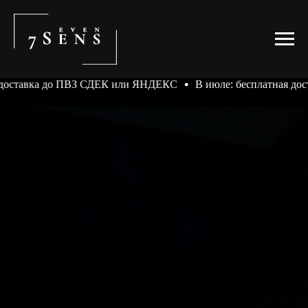
о ПВЗ СДЕК или ЯНДЕКС
В июле: бесплатная доставка до П