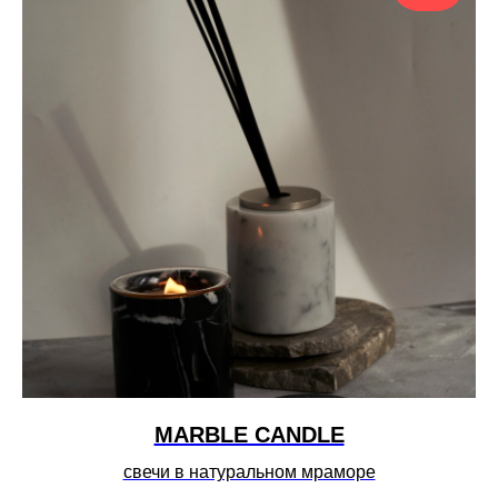
MARBLE CANDLE
свечи в натуральном мраморе