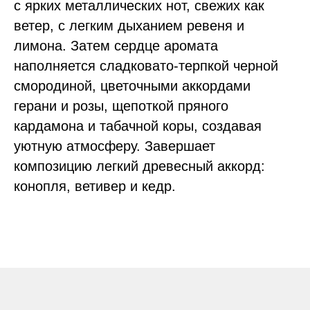
с ярких металлических нот, свежих как
ветер, с легким дыханием ревеня и
лимона. Затем сердце аромата
наполняется сладковато-терпкой черной
смородиной, цветочными аккордами
герани и розы, щепоткой пряного
кардамона и табачной коры, создавая
уютную атмосферу. Завершает
композицию легкий древесный аккорд:
конопля, ветивер и кедр.