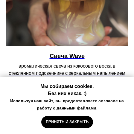
Свеча Wave
ароматическая свеча из кокосового воска в
стеклянном подсвечнике с зеркальным напылением
340мл
Мы собираем cookies.
3 500
р.
Без них никак. :)
Используя наш сайт, вы предоставляете согласие на
NEW
работу с данными файлами.
ПРИНЯТЬ И ЗАКРЫТЬ