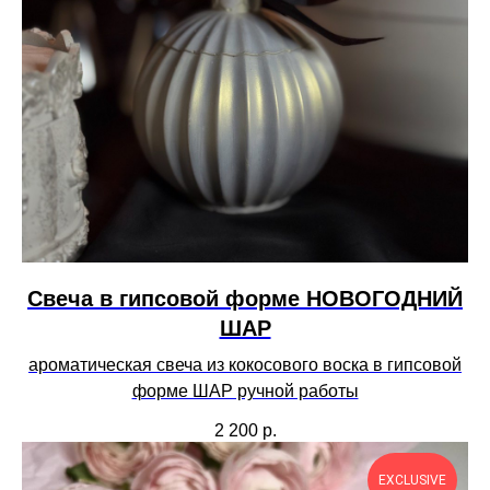
Свеча в гипсовой форме НОВОГОДНИЙ
ШАР
ароматическая свеча из кокосового воска в гипсовой
форме ШАР ручной работы
2 200
р.
EXCLUSIVE