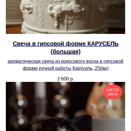
Свеча в гипсовой форме КАРУСЕЛЬ
(большая)
ароматическая свеча из кокосового воска в гипсовой
форме ручной работы Карусель, 250мл
2 600
р.
LIMITED
edition