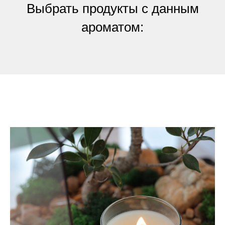
Выбрать продукты с данным
ароматом: