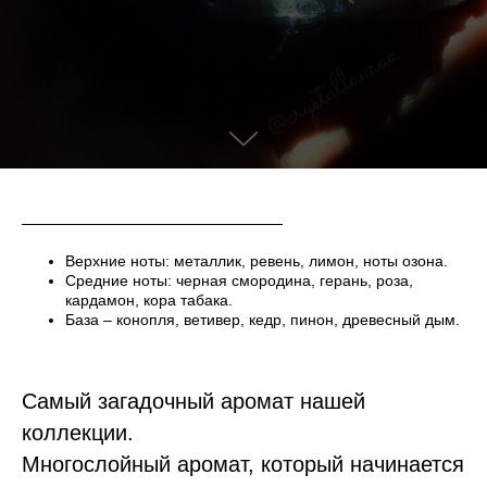
Верхние ноты: металлик, ревень, лимон, ноты озона.
Средние ноты: черная смородина, герань, роза,
кардамон, кора табака.
База – конопля, ветивер, кедр, пинон, древесный дым.
Самый загадочный аромат нашей
коллекции.
Многослойный аромат, который начинается