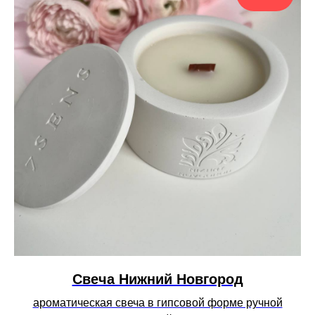
Cвеча Нижний Новгород
ароматическая свеча в гипсовой форме ручной