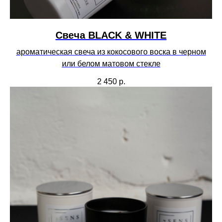
Свеча BLACK & WHITE
ароматическая свеча из кокосового воска в черном
или белом матовом стекле
2 450
р.