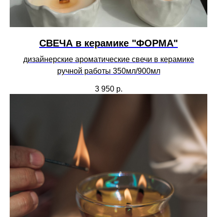
СВЕЧА в керамике "ФОРМА"
дизайнерские ароматические свечи в керамике
ручной работы 350мл/900мл
3 950
р.