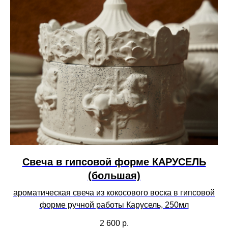
Свеча в гипсовой форме КАРУСЕЛЬ
(большая)
ароматическая свеча из кокосового воска в гипсовой
форме ручной работы Карусель, 250мл
2 600
р.