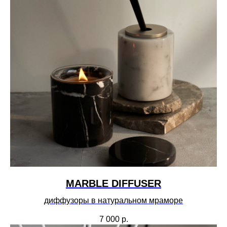
MARBLE DIFFUSER
диффузоры в натуральном мраморе
7 000
р.