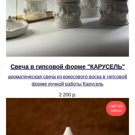
Свеча в гипсовой форме "КАРУСЕЛЬ"
ароматическая свеча из кокосового воска в гипсовой
форме ручной работы Карусель
2 200
р.
LIMITED
edition