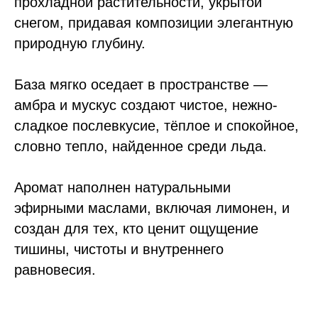
прохладной растительности, укрытой
снегом, придавая композиции элегантную
природную глубину.
База мягко оседает в пространстве —
амбра и мускус создают чистое, нежно-
сладкое послевкусие, тёплое и спокойное,
словно тепло, найденное среди льда.
Аромат наполнен натуральными
эфирными маслами, включая лимонен, и
создан для тех, кто ценит ощущение
тишины, чистоты и внутреннего
равновесия.