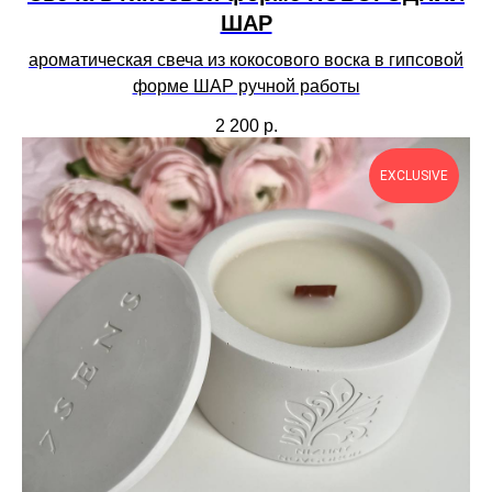
ШАР
ароматическая свеча из кокосового воска в гипсовой
форме ШАР ручной работы
2 200
р.
EXCLUSIVE