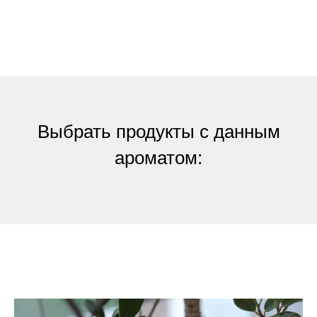
Выбрать продукты с данным
ароматом: