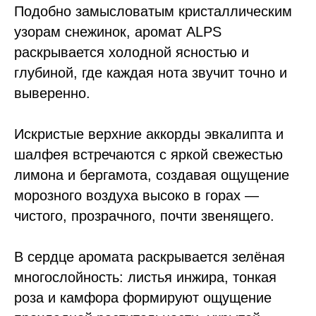
Подобно замысловатым кристаллическим
узорам снежинок, аромат ALPS
раскрывается холодной ясностью и
глубиной, где каждая нота звучит точно и
выверенно.
Искристые верхние аккорды эвкалипта и
шалфея встречаются с яркой свежестью
лимона и бергамота, создавая ощущение
морозного воздуха высоко в горах —
чистого, прозрачного, почти звенящего.
В сердце аромата раскрывается зелёная
многослойность: листья инжира, тонкая
роза и камфора формируют ощущение